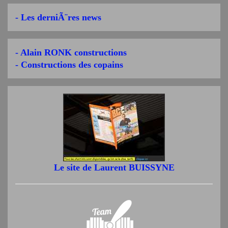
- Les derniÃ¨res news
- Alain RONK constructions
- Constructions des copains
Le site de Laurent BUISSYNE