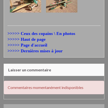
>>>>> Ceux des copains \ En photos
>>>>> Haut de page
>>>>> Page d'accueil
>>>>> Dernières mises à jour
Laisser un commentaire
Commentaires momentanément indisponibles