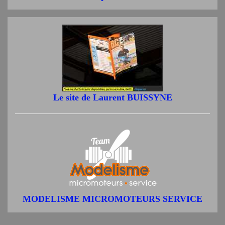
Le site de Laurent BUISSYNE
MODELISME MICROMOTEURS SERVICE