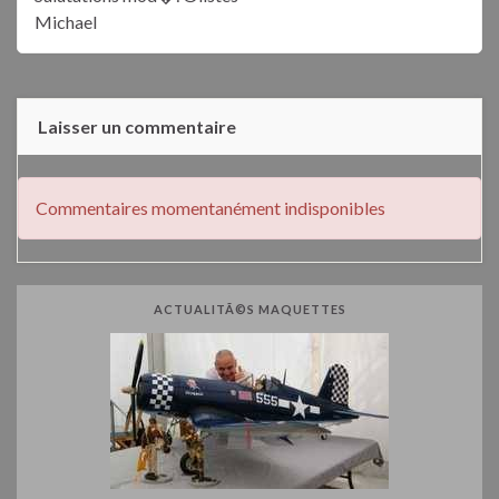
Michael
Laisser un commentaire
Commentaires momentanément indisponibles
ACTUALITÃ©S MAQUETTES