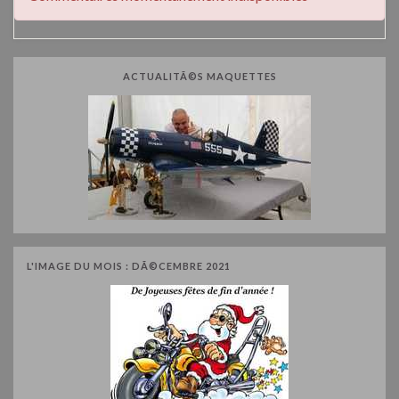
ACTUALITÃ©S MAQUETTES
L'IMAGE DU MOIS : DÃ©CEMBRE 2021