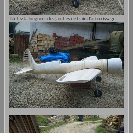
Notez la longueur des jambes de train d'atterrissage
-