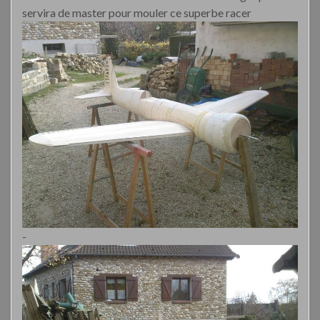
servira de master pour mouler ce superbe racer
-