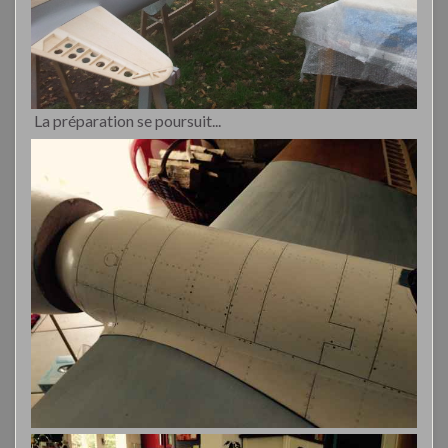
La préparation se poursuit...