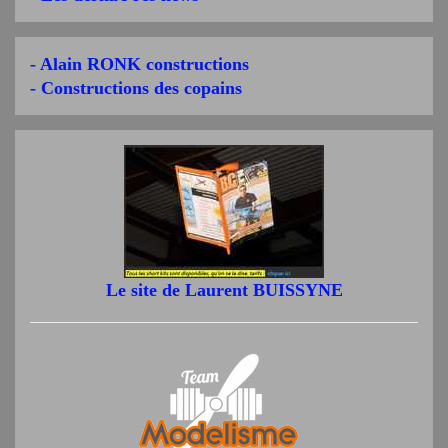
- Alain RONK constructions
- Constructions des copains
Le site de Laurent BUISSYNE