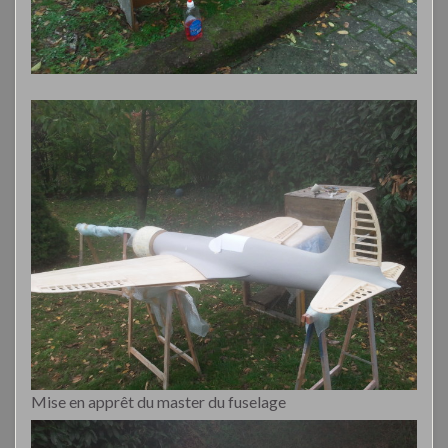
Mise en apprêt du master du fuselage