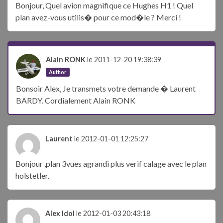
Bonjour, Quel avion magnifique ce Hughes H1 ! Quel
plan avez-vous utilis� pour ce mod�le ? Merci !
Alain RONK
le 2011-12-20 19:38:39
Author
Bonsoir Alex, Je transmets votre demande � Laurent
BARDY. Cordialement Alain RONK
Laurent
le 2012-01-01 12:25:27
Bonjour ,plan 3vues agrandi plus verif calage avec le plan
holstetler.
Alex Idol
le 2012-01-03 20:43:18