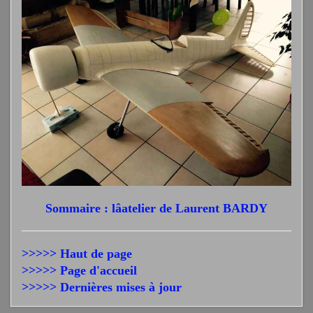
Sommaire : lâatelier de Laurent BARDY
>>>>> Haut de page
>>>>> Page d'accueil
>>>>> Dernières mises à jour