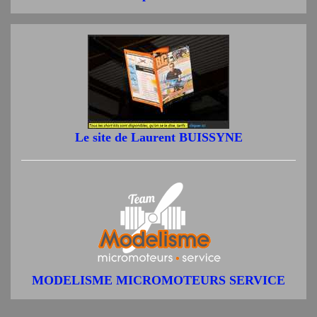
Le site de Laurent BUISSYNE
MODELISME MICROMOTEURS SERVICE